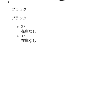
ブラック
ブラック
2 /
在庫なし
3 /
在庫なし