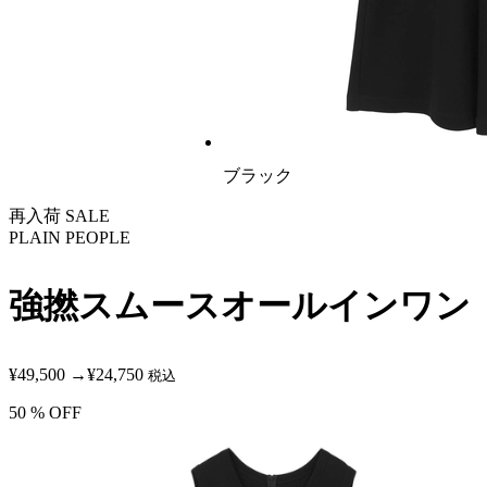
ブラック
再入荷
SALE
PLAIN PEOPLE
強撚スムースオールインワン
¥49,500
→
¥24,750
税込
50
% OFF