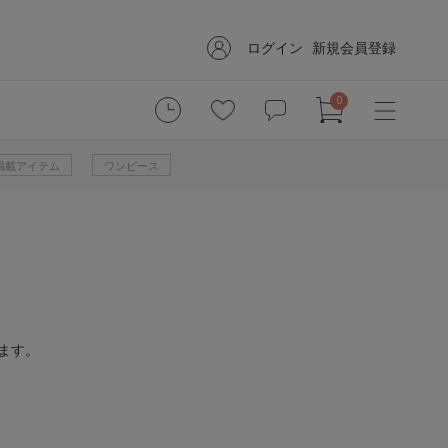
ログイン
新規会員登録
0
掲載アイテム
ワンピース
ます。