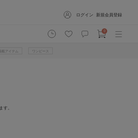
ログイン
新規会員登録
0
掲載アイテム
ワンピース
ます。