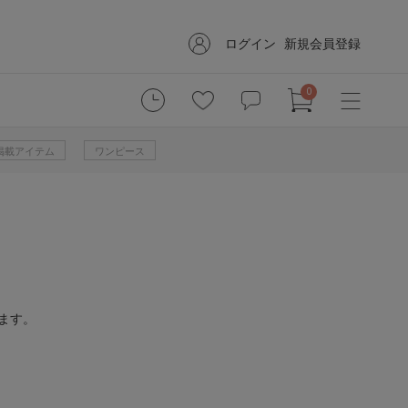
ログイン
新規会員登録
0
掲載アイテム
ワンピース
ます。