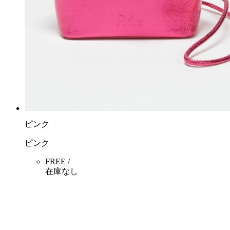
ピンク
ピンク
FREE /
在庫なし