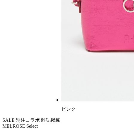
ピンク
SALE
別注コラボ
雑誌掲載
MELROSE Select