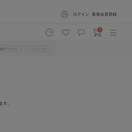
ログイン
新規会員登録
0
掲載アイテム
ワンピース
ます。