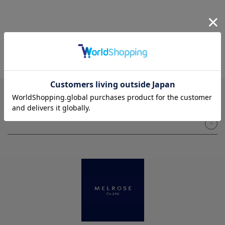
NEWSLETTER
メルマガ登録