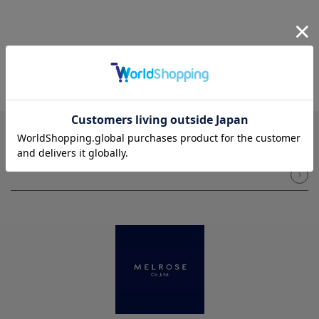
NEWSLETTER
メルマガ登録