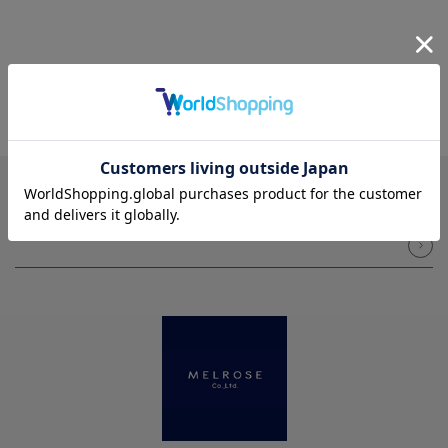
NEWSLETTER
メルマガ登録