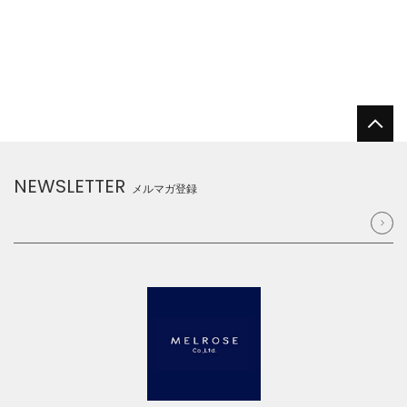
NEWSLETTER
メルマガ登録