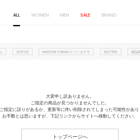
ALL
WOMEN
MEN
SALE
BRAND
ム
OOFOS
MAISON CANAUメゾンカナウ
先行予約
雑誌
大変申し訳ありません。
ご指定の商品が見つかりませんでした。
Lのご指定に誤りがあるか、更新等に伴い削除されてしまった可能性があり
お手数とは思いますが、下記リンクからサイトへ移動してください。
トップページへ