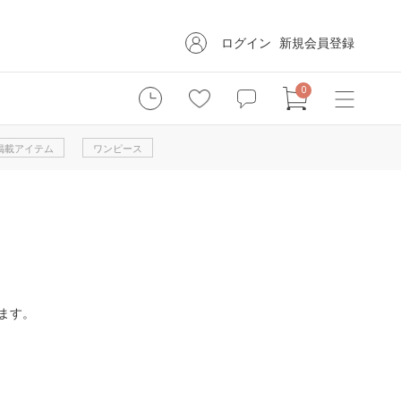
ログイン
新規会員登録
0
掲載アイテム
ワンピース
ます。