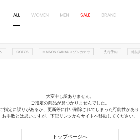
ALL
WOMEN
MEN
SALE
BRAND
ム
OOFOS
MAISON CANAUメゾンカナウ
先行予約
雑誌
大変申し訳ありません。
ご指定の商品が見つかりませんでした。
Lのご指定に誤りがあるか、更新等に伴い削除されてしまった可能性があり
お手数とは思いますが、下記リンクからサイトへ移動してください。
トップページへ