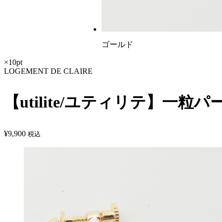
ゴールド
×10pt
LOGEMENT DE CLAIRE
【utilite/ユティリテ】一粒
¥
9,900
税込