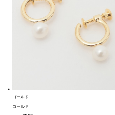
ゴールド
ゴールド