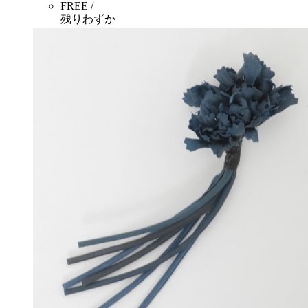
FREE /
残りわずか