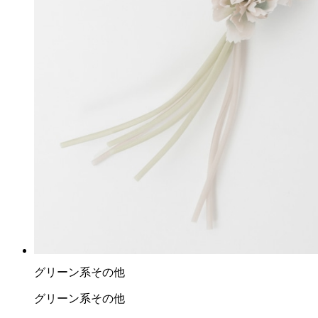
グリーン系その他
グリーン系その他