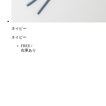
ネイビー
ネイビー
FREE /
在庫あり