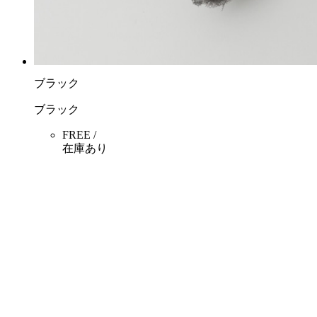
ブラック
ブラック
FREE /
在庫あり