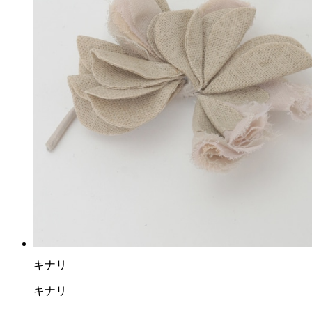
キナリ
キナリ