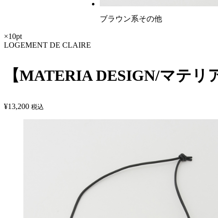
ブラウン系その他
×10pt
LOGEMENT DE CLAIRE
【MATERIA DESIGN/
¥
13,200
税込