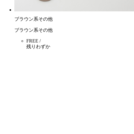
ブラウン系その他
ブラウン系その他
FREE /
残りわずか