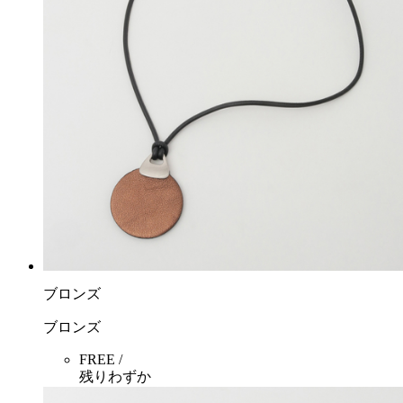
ブロンズ
ブロンズ
FREE /
残りわずか