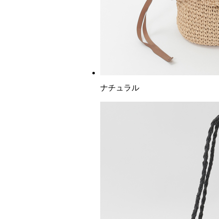
ナチュラル