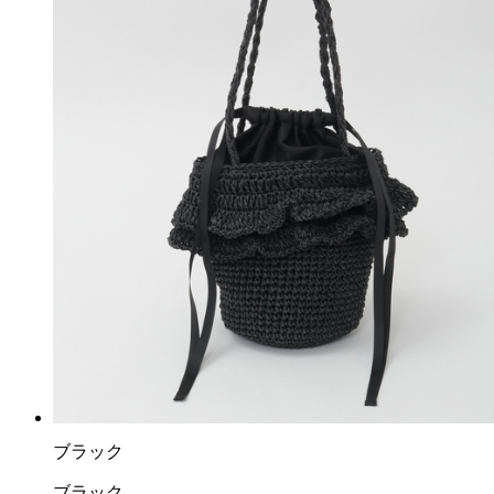
ブラック
ブラック