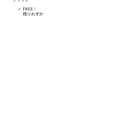
FREE /
残りわずか