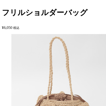
フリルショルダーバッグ
¥
6,050
税込