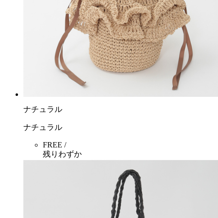
ナチュラル
ナチュラル
FREE /
残りわずか