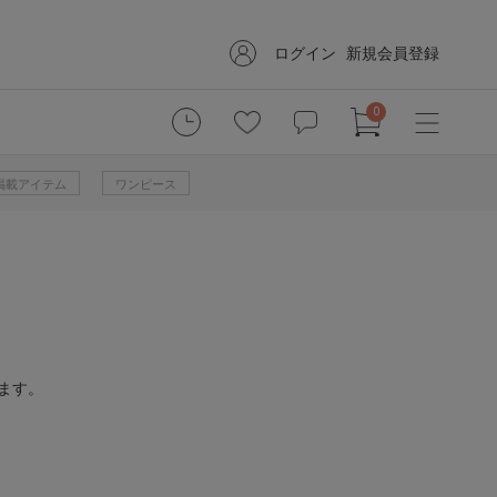
ログイン
新規会員登録
0
掲載アイテム
ワンピース
ます。