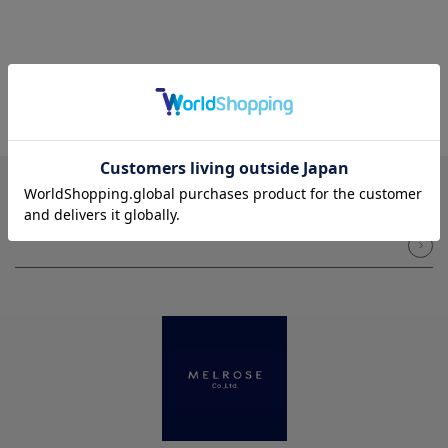
NEWSLETTER
メルマガ登録