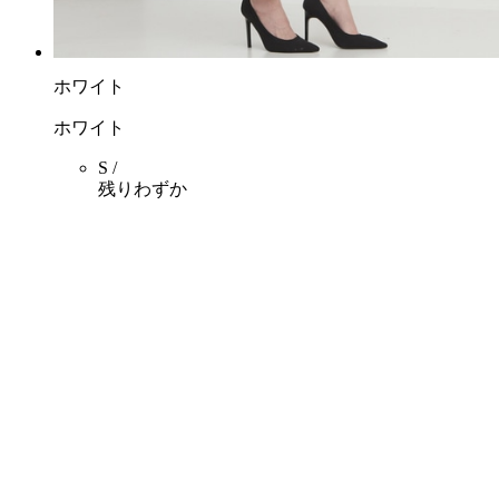
ホワイト
ホワイト
S /
残りわずか