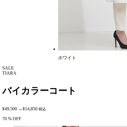
ホワイト
SALE
TIARA
バイカラーコート
¥49,500
→
¥14,850
税込
70
% OFF