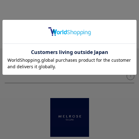
NEWSLETTER
メルマガ登録