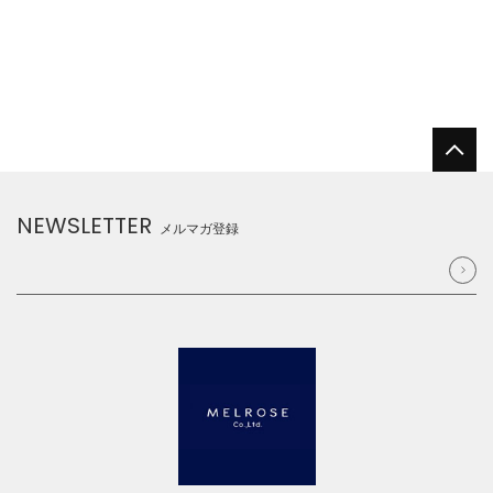
NEWSLETTER
メルマガ登録