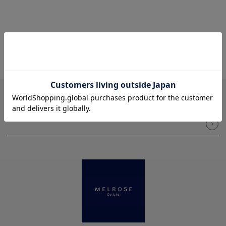
NEWSLETTER
メルマガ登録