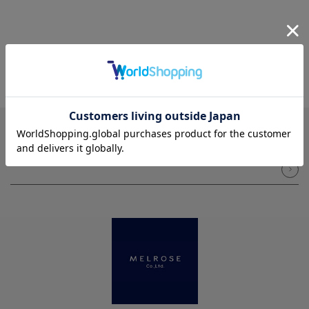
NEWSLETTER
メルマガ登録