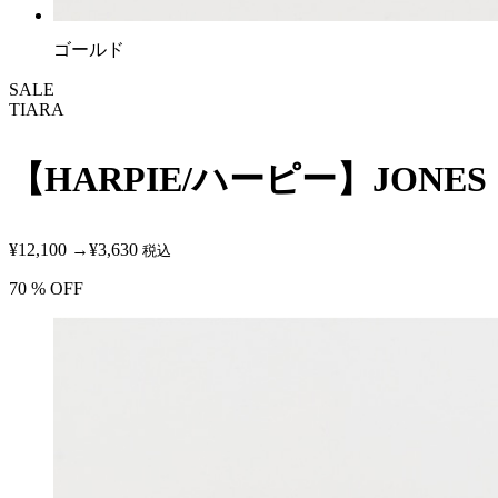
ゴールド
SALE
TIARA
【HARPIE/ハーピー】JONES
¥12,100
→
¥3,630
税込
70
% OFF