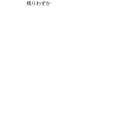
残りわずか