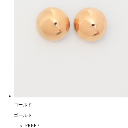
ゴールド
ゴールド
FREE /