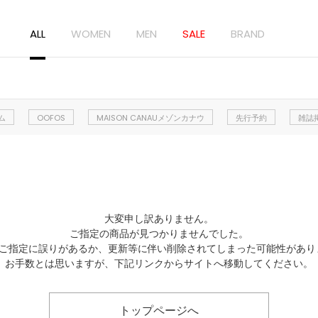
ALL
WOMEN
MEN
SALE
BRAND
ム
OOFOS
MAISON CANAUメゾンカナウ
先行予約
雑誌
大変申し訳ありません。
ご指定の商品が見つかりませんでした。
Lのご指定に誤りがあるか、更新等に伴い削除されてしまった可能性があり
お手数とは思いますが、下記リンクからサイトへ移動してください。
トップページへ