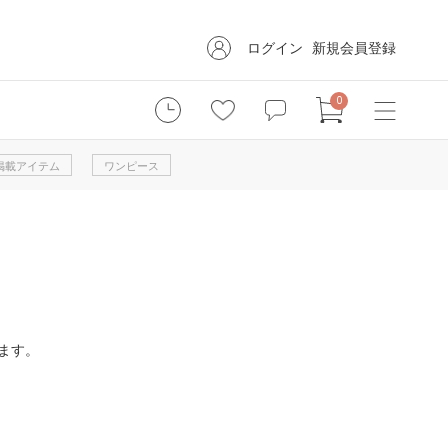
ログイン
新規会員登録
0
掲載アイテム
ワンピース
ます。