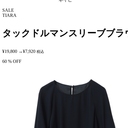
SALE
TIARA
タックドルマンスリーブブラ
¥19,800
→
¥7,920
税込
60
% OFF