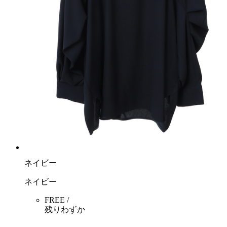
ネイビー
ネイビー
FREE /
残りわずか