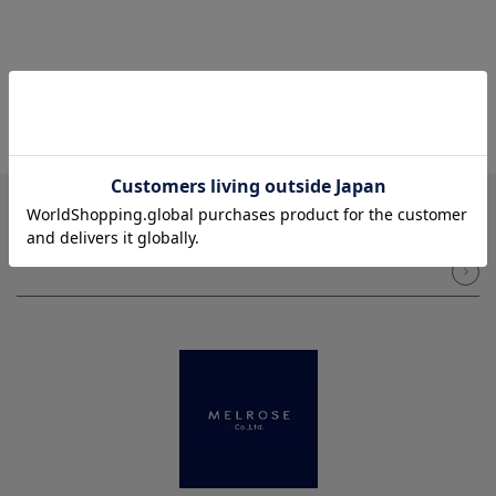
NEWSLETTER
メルマガ登録