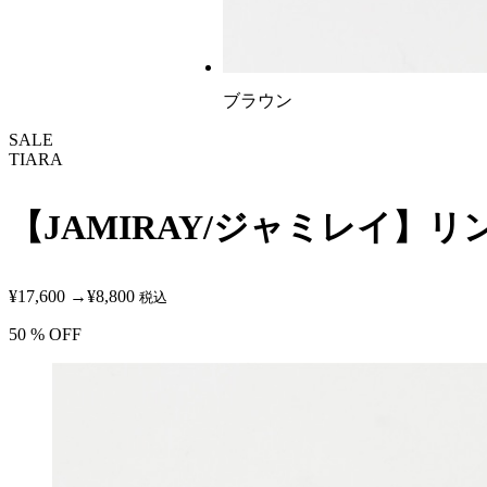
ブラウン
SALE
TIARA
【JAMIRAY/ジャミレイ】リング（2
¥17,600
→
¥8,800
税込
50
% OFF