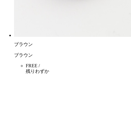
ブラウン
ブラウン
FREE /
残りわずか