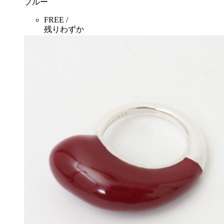
ブルー
FREE /
残りわずか