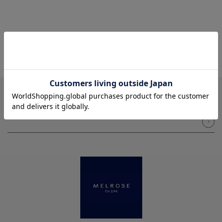
NEWSLETTER
メルマガ登録