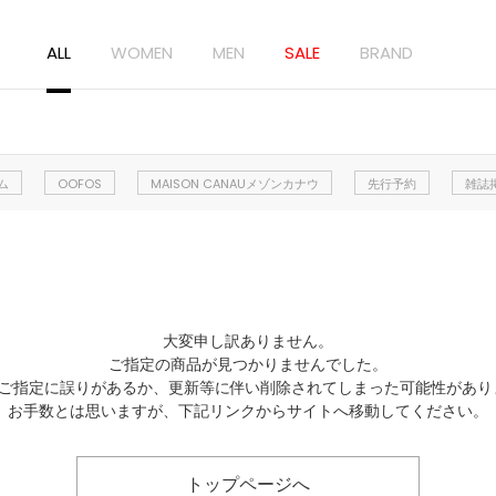
ALL
WOMEN
MEN
SALE
BRAND
ム
OOFOS
MAISON CANAUメゾンカナウ
先行予約
雑誌
大変申し訳ありません。
ご指定の商品が見つかりませんでした。
Lのご指定に誤りがあるか、更新等に伴い削除されてしまった可能性があり
お手数とは思いますが、下記リンクからサイトへ移動してください。
トップページへ