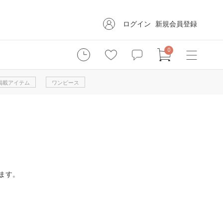
ログイン
新規会員登録
0
掲載アイテム
ワンピース
ます。