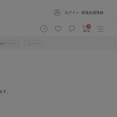
ログイン
新規会員登録
0
掲載アイテム
ワンピース
ます。