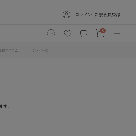
ログイン
新規会員登録
0
掲載アイテム
ワンピース
ます。