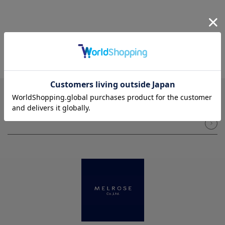
NEWSLETTER
メルマガ登録