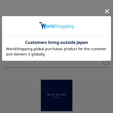
NEWSLETTER
メルマガ登録