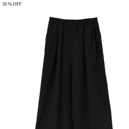
50
% OFF