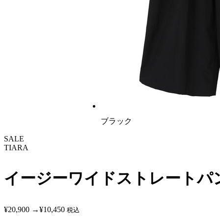
ブラック
SALE
TIARA
イージーワイドストレートパ
¥20,900
→
¥10,450
税込