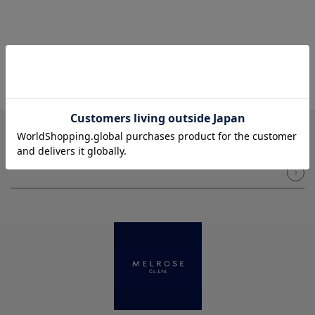
NEWSLETTER
メルマガ登録