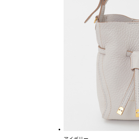
アイボリー