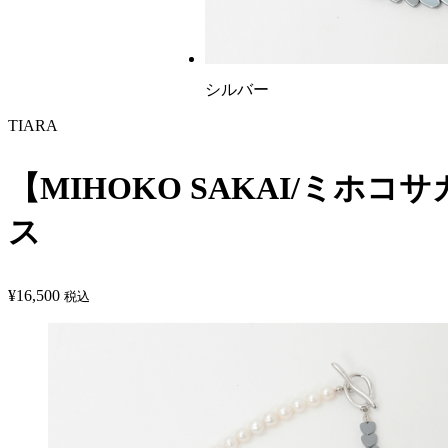
シルバー
TIARA
【MIHOKO SAKAI/ミホ
ス
¥
16,500
税込