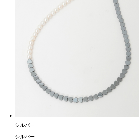
シルバー
シルバー