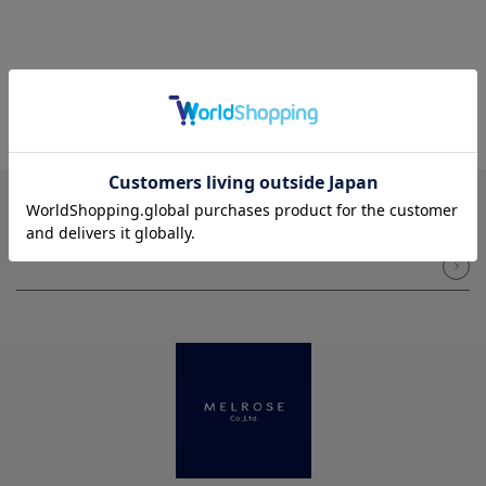
NEWSLETTER
メルマガ登録