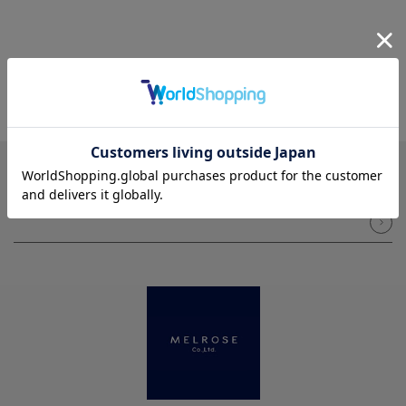
NEWSLETTER
メルマガ登録