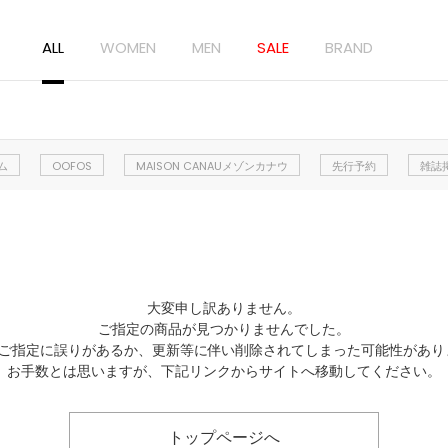
ALL
WOMEN
MEN
SALE
BRAND
ム
OOFOS
MAISON CANAUメゾンカナウ
先行予約
雑誌
大変申し訳ありません。
ご指定の商品が見つかりませんでした。
Lのご指定に誤りがあるか、更新等に伴い削除されてしまった可能性があり
お手数とは思いますが、下記リンクからサイトへ移動してください。
トップページへ