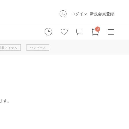
ログイン
新規会員登録
0
掲載アイテム
ワンピース
ます。