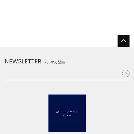
NEWSLETTER
メルマガ登録