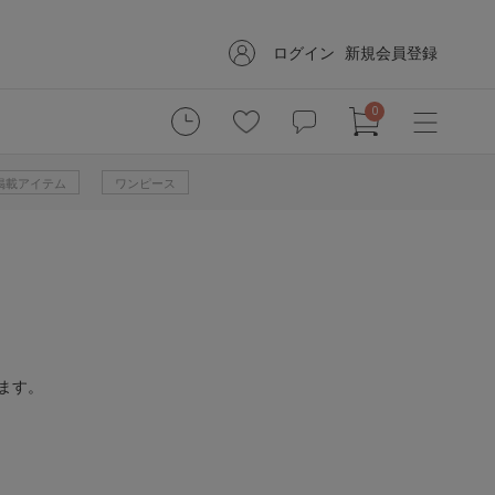
ログイン
新規会員登録
0
掲載アイテム
ワンピース
ます。