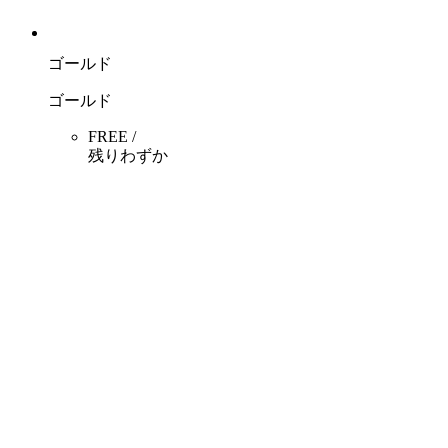
ゴールド
ゴールド
FREE /
残りわずか