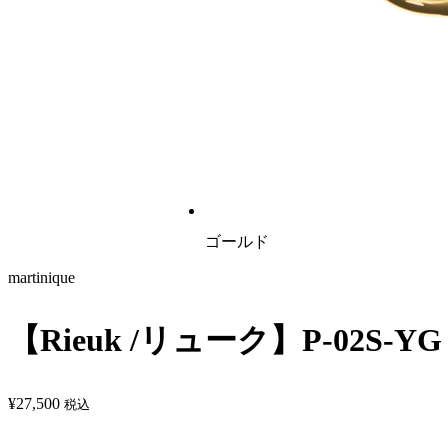
ゴールド
martinique
【Rieuk /リューク】P-02S-YG M
¥
27,500
税込