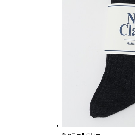
チャコールグレー