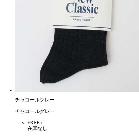
チャコールグレー
チャコールグレー
FREE /
在庫なし