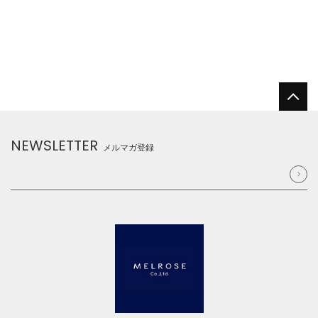
NEWSLETTER
メルマガ登録