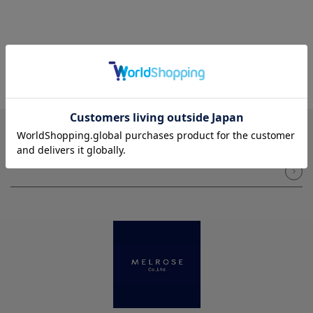
NEWSLETTER
メルマガ登録