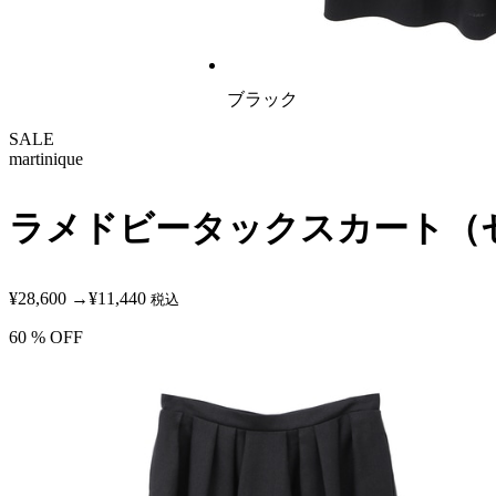
ブラック
SALE
martinique
ラメドビータックスカート（
¥28,600
→
¥11,440
税込
60
% OFF