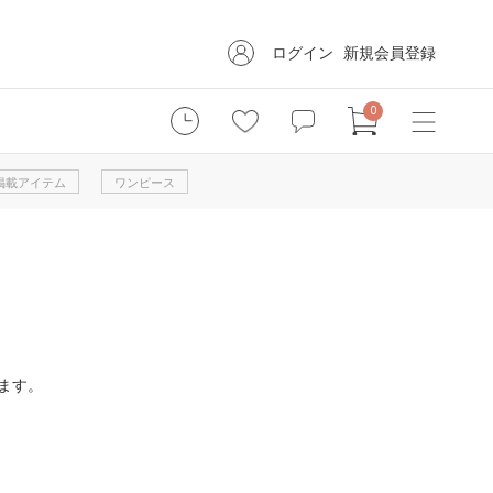
ログイン
新規会員登録
0
掲載アイテム
ワンピース
ます。